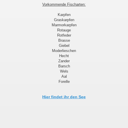
Vorkommende Fischarten:
Karpfen
Graskarpfen
Marmorkarpfen
Rotauge
Rotfeder
Brasse
Giebel
Moderlieschen
Hecht
Zander
Barsch
Wels
Aal
Forelle
Hier findet ihr den See